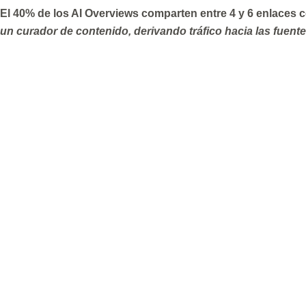
El 40% de los AI Overviews comparten entre 4 y 6 enlaces 
un curador de contenido, derivando tráfico hacia las fuen