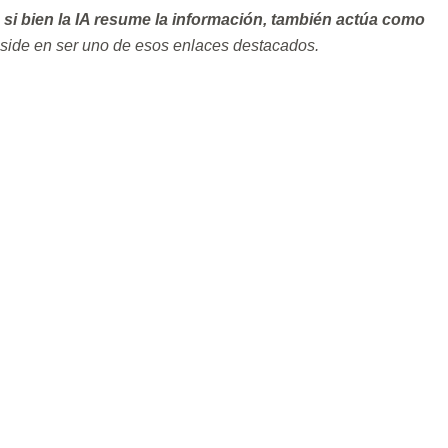
, si bien la IA resume la información, también actúa como
eside en ser uno de esos enlaces destacados.