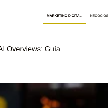
MARKETING DIGITAL
NEGOCIO
AI Overviews: Guía