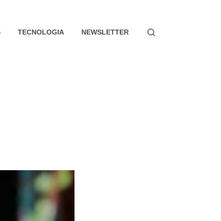
S
TECNOLOGIA
NEWSLETTER